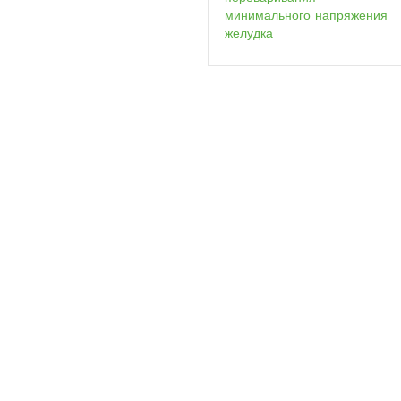
минимального напряжения
желудка