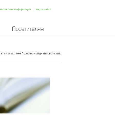
контактная информация
карта сайта
Посетителям
атьи о молоке
/
Бактерицидные свойства