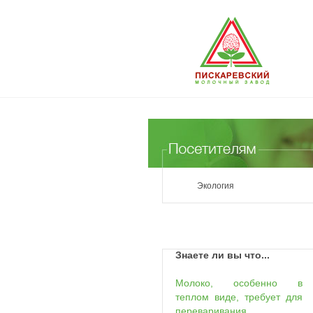
Экология
Знаете ли вы что...
Молоко, особенно в
теплом виде, требует для
переваривания