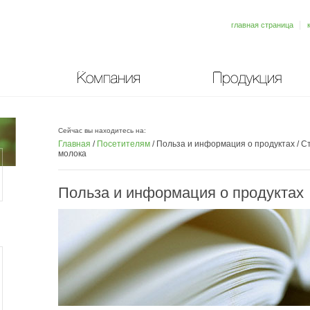
главная страница
Компания
Продукция
Сейчас вы находитесь на:
Главная
/
Посетителям
/
Польза и информация о продуктах
/
Ст
молока
Польза и информация о продуктах