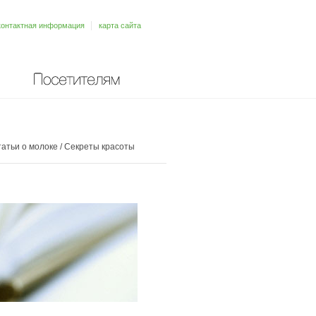
контактная информация
карта сайта
Посетителям
атьи о молоке
/
Секреты красоты