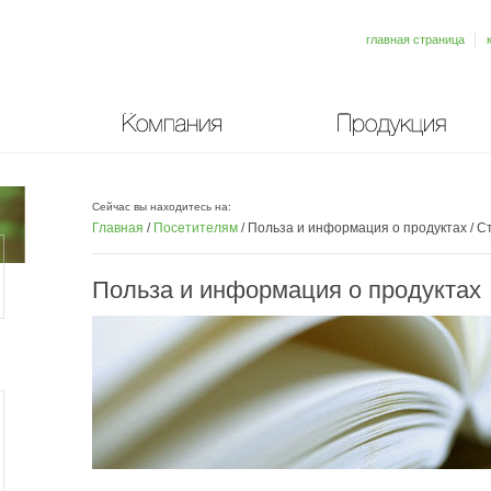
главная страница
Компания
Продукция
Сейчас вы находитесь на:
Главная
/
Посетителям
/
Польза и информация о продуктах
/
Ст
Польза и информация о продуктах