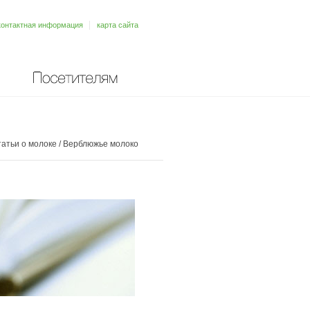
контактная информация
карта сайта
Посетителям
атьи о молоке
/
Верблюжье молоко