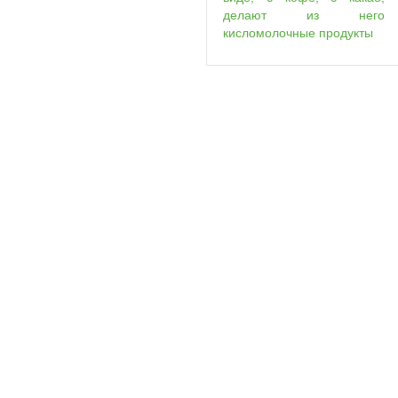
делают из него
кисломолочные продукты