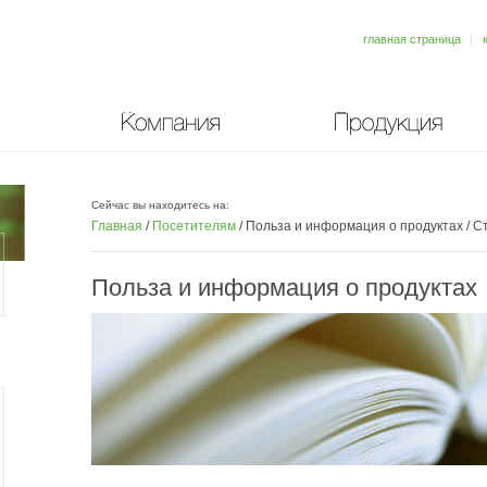
главная страница
Компания
Продукция
Сейчас вы находитесь на:
Главная
/
Посетителям
/
Польза и информация о продуктах
/
Ст
Польза и информация о продуктах