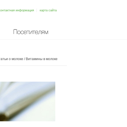
контактная информация
карта сайта
Посетителям
атьи о молоке
/
Витамины в молоке