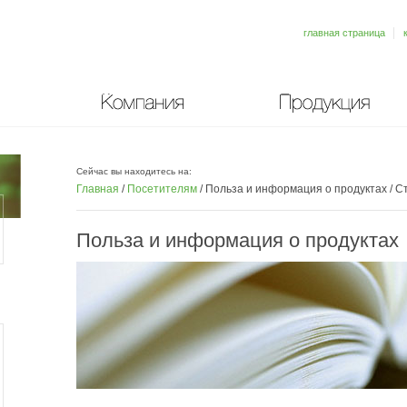
главная страница
Компания
Продукция
Сейчас вы находитесь на:
Главная
/
Посетителям
/
Польза и информация о продуктах
/
Ст
Польза и информация о продуктах