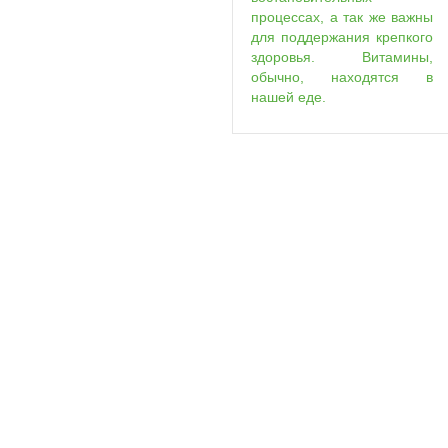
процессах, а так же важны
для поддержания крепкого
здоровья. Витамины,
обычно, находятся в
нашей еде.