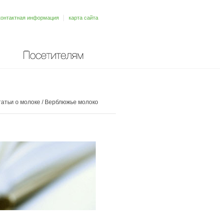
контактная информация
карта сайта
Посетителям
атьи о молоке
/
Верблюжье молоко