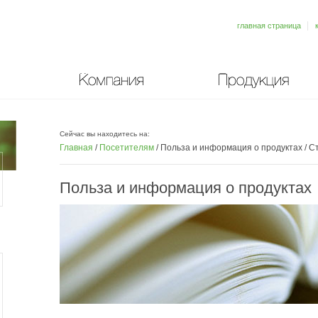
главная страница
Компания
Продукция
Сейчас вы находитесь на:
Главная
/
Посетителям
/
Польза и информация о продуктах
/
Ст
Польза и информация о продуктах